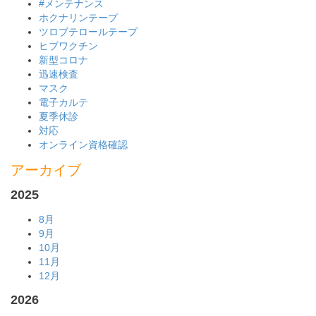
#メンテナンス
ホクナリンテープ
ツロブテロールテープ
ヒブワクチン
新型コロナ
迅速検査
マスク
電子カルテ
夏季休診
対応
オンライン資格確認
アーカイブ
2025
8月
9月
10月
11月
12月
2026