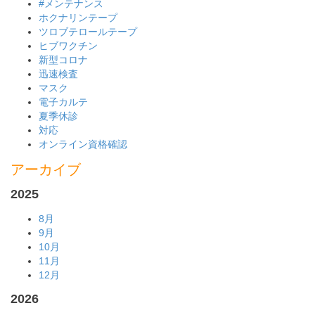
#メンテナンス
ホクナリンテープ
ツロブテロールテープ
ヒブワクチン
新型コロナ
迅速検査
マスク
電子カルテ
夏季休診
対応
オンライン資格確認
アーカイブ
2025
8月
9月
10月
11月
12月
2026