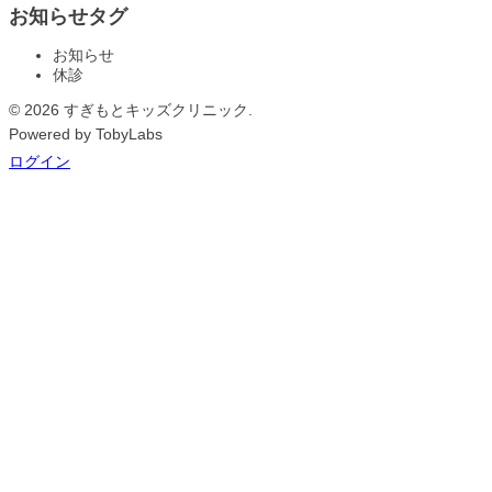
お知らせタグ
お知らせ
休診
© 2026 すぎもとキッズクリニック.
Powered by TobyLabs
ログイン