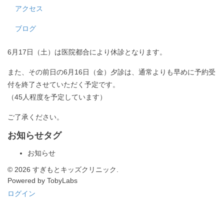
アクセス
ブログ
6月17日（土）は医院都合により休診となります。
また、その前日の6月16日（金）夕診は、通常よりも早めに予約受
付を終了させていただく予定です。
（45人程度を予定しています）
ご了承ください。
お知らせタグ
お知らせ
© 2026 すぎもとキッズクリニック.
Powered by TobyLabs
ログイン