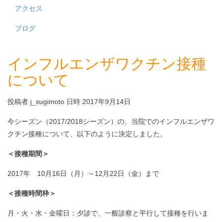
アクセス
ブログ
インフルエンザワクチン接種
について
投稿者 j_sugimoto 日時 2017年9月14日
今シーズン（2017/2018シーズン）の、当院でのインフルエンザワ
クチン接種について、以下のように決定しました。
＜接種期間＞
2017年 10月16日（月）～12月22日（金）まで
＜接種時間枠＞
月・火・水・金曜日：夕診で、一般診察と平行して接種を行いま