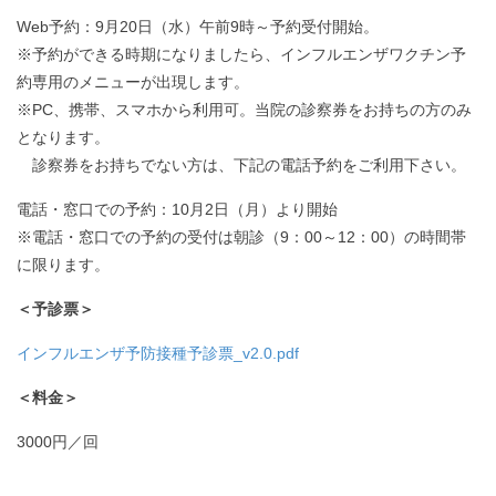
Web予約：9月20日（水）午前9時～予約受付開始。
※予約ができる時期になりましたら、インフルエンザワクチン予
約専用のメニューが出現します。
※PC、携帯、スマホから利用可。当院の診察券をお持ちの方のみ
となります。
診察券をお持ちでない方は、下記の電話予約をご利用下さい。
電話・窓口での予約：10月2日（月）より開始
※電話・窓口での予約の受付は朝診（9：00～12：00）の時間帯
に限ります。
＜予診票＞
インフルエンザ予防接種予診票_v2.0.pdf
＜料金＞
3000円／回