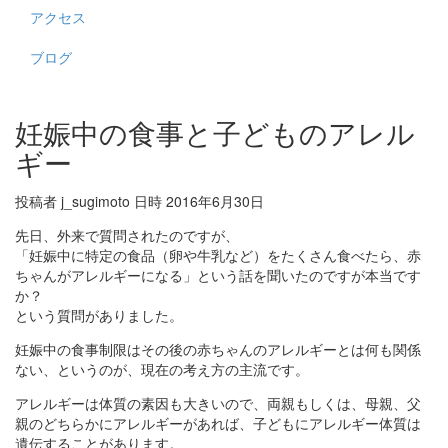
アクセス
ブログ
妊娠中の食事と子どものアレル
ギー
投稿者 j_sugimoto 日時 2016年6月30日
先日、外来で質問されたのですが、
「妊娠中に特定の食品（卵や牛乳など）をたくさん食べたら、赤
ちゃんがアレルギーになる」という話を聞いたのですが本当です
か？
という質問がありました。
妊娠中の食事制限はその後の赤ちゃんのアレルギーとは何も関係
ない、というのが、現在の考え方の主流です。
アレルギーは体質の素因も大きいので、両親もしくは、母親、父
親のどちらかにアレルギーがあれば、子どもにアレルギー体質は
遺伝することがあります。