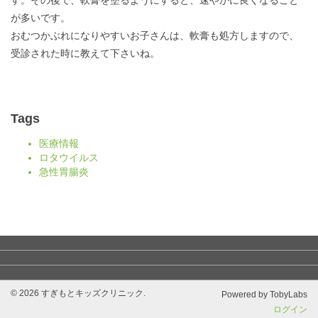
が多いです。
おむつかぶれになりやすいお子さんは、軟膏も処方しますので、
受診された時に教えて下さいね。
Tags
医療情報
ロタウイルス
急性胃腸炎
© 2026 すぎもとキッズクリニック.
Powered by TobyLabs
ログイン