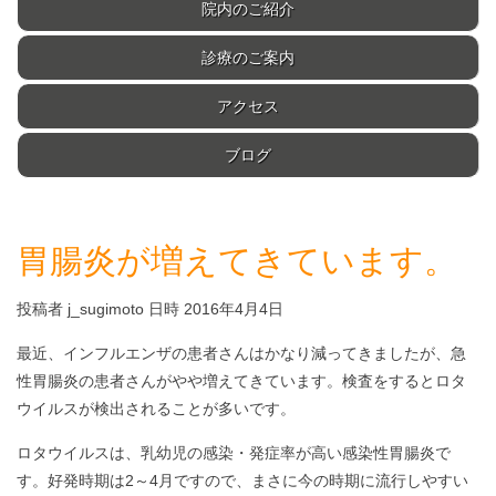
院内のご紹介
診療のご案内
アクセス
ブログ
胃腸炎が増えてきています。
投稿者 j_sugimoto 日時 2016年4月4日
最近、インフルエンザの患者さんはかなり減ってきましたが、急
性胃腸炎の患者さんがやや増えてきています。検査をするとロタ
ウイルスが検出されることが多いです。
ロタウイルスは、乳幼児の感染・発症率が高い感染性胃腸炎で
す。好発時期は2～4月ですので、まさに今の時期に流行しやすい